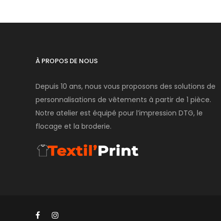
À PROPOS DE NOUS
Depuis 10 ans, nous vous proposons des solutions de
personnalisations de vêtements à partir de 1 pièce.
Notre atelier est équipé pour l’impression DTG, le
flocage et la broderie.