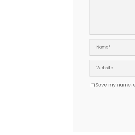
Save my name, em