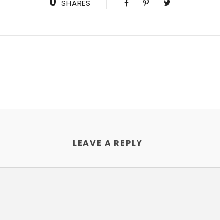
0
SHARES
LEAVE A REPLY