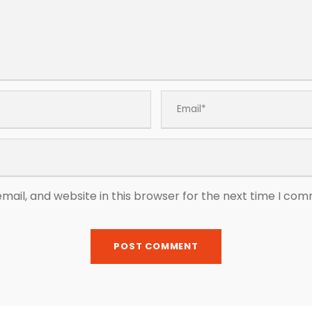
ail, and website in this browser for the next time I co