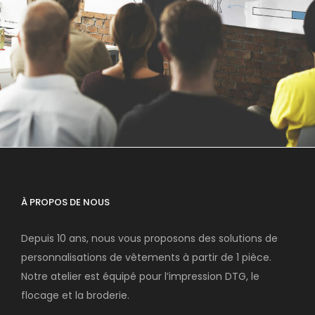
6 JUIN 2016
ADMIN7922
À PROPOS DE NOUS
Depuis 10 ans, nous vous proposons des solutions de
personnalisations de vêtements à partir de 1 pièce.
Notre atelier est équipé pour l’impression DTG, le
flocage et la broderie.