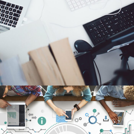
6 JUIN 2016
ADMIN7922