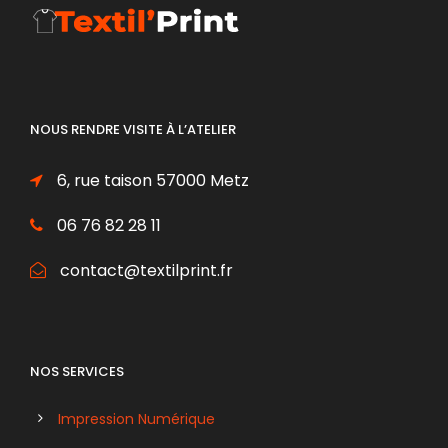
NOUS RENDRE VISITE À L’ATELIER
6, rue taison 57000 Metz
06 76 82 28 11
contact@textilprint.fr
NOS SERVICES
Impression Numérique