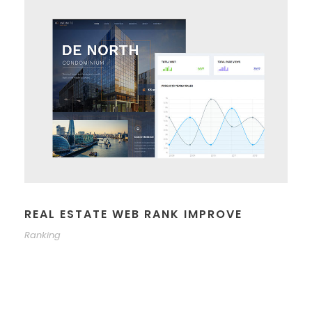
REAL ESTATE WEB RANK IMPROVE
Ranking