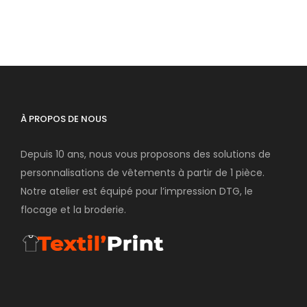
À PROPOS DE NOUS
Depuis 10 ans, nous vous proposons des solutions de
personnalisations de vêtements à partir de 1 pièce.
Notre atelier est équipé pour l’impression DTG, le
flocage et la broderie.