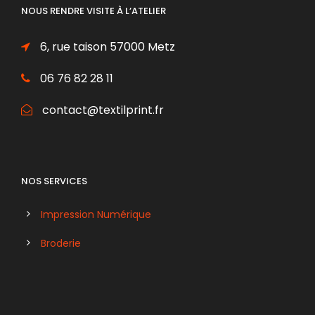
NOUS RENDRE VISITE À L’ATELIER
6, rue taison 57000 Metz
06 76 82 28 11
contact@textilprint.fr
NOS SERVICES
Impression Numérique
Broderie