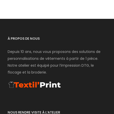
À PROPOS DE NOUS
Depuis 10 ans, nous vous proposons des solutions de
personnalisations de vêtements à partir de 1 pièce.
Notre atelier est équipé pour l’impression DTG, le
flocage et la broderie.
NOUS RENDRE VISITE À L’ATELIER