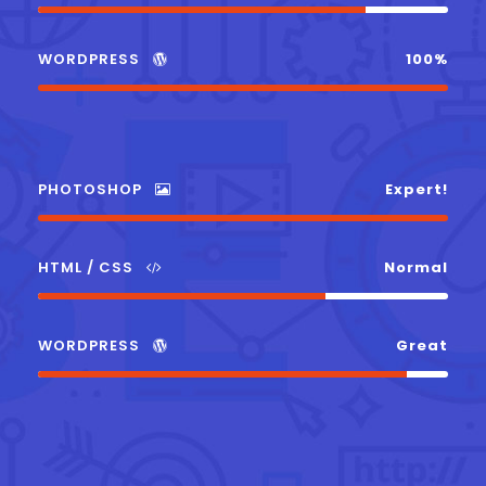
WORDPRESS
100%
PHOTOSHOP
Expert!
HTML / CSS
Normal
WORDPRESS
Great