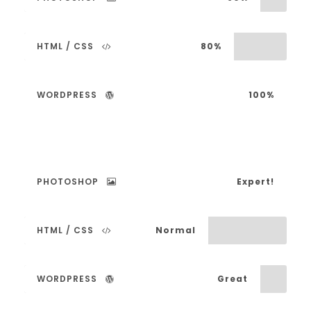
HTML / CSS
80%
WORDPRESS
100%
PHOTOSHOP
Expert!
HTML / CSS
Normal
WORDPRESS
Great