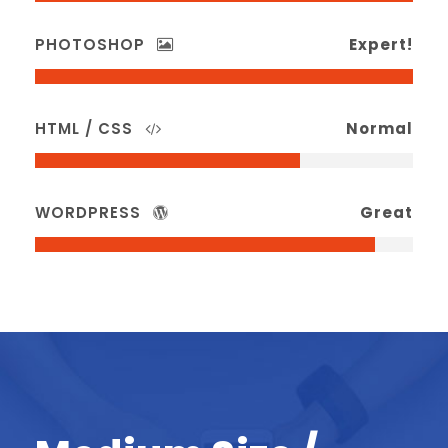
PHOTOSHOP
Expert!
HTML / CSS
Normal
WORDPRESS
Great