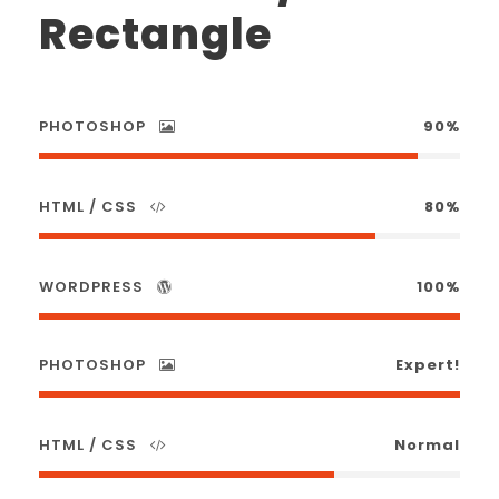
Rectangle
PHOTOSHOP
90%
HTML / CSS
80%
WORDPRESS
100%
PHOTOSHOP
Expert!
HTML / CSS
Normal