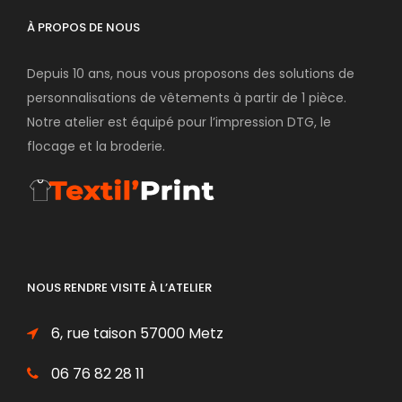
À PROPOS DE NOUS
Depuis 10 ans, nous vous proposons des solutions de
personnalisations de vêtements à partir de 1 pièce.
Notre atelier est équipé pour l’impression DTG, le
flocage et la broderie.
NOUS RENDRE VISITE À L’ATELIER
6, rue taison 57000 Metz
06 76 82 28 11