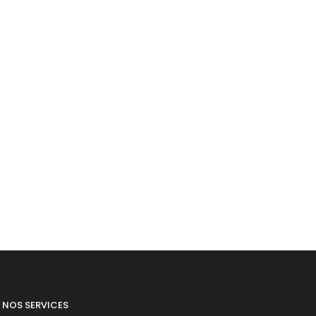
NOS SERVICES