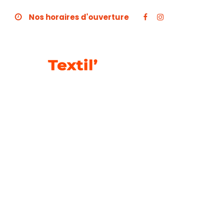
Nos horaires d'ouverture
GAL