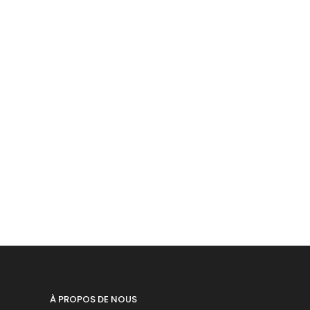
À PROPOS DE NOUS