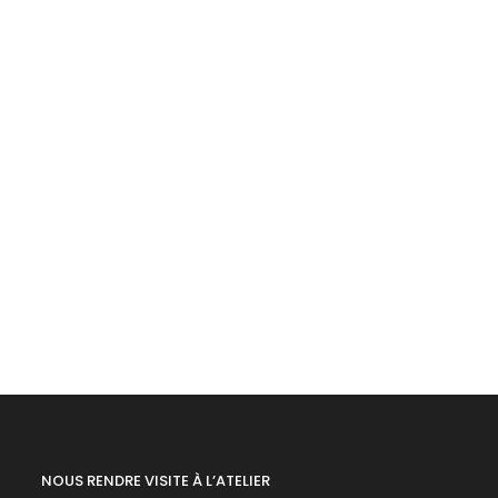
NOUS RENDRE VISITE À L’ATELIER