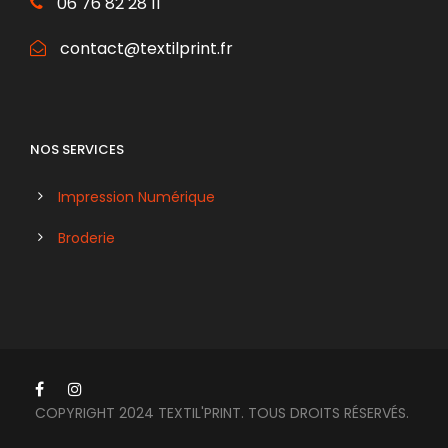
06 76 82 28 11
contact@textilprint.fr
NOS SERVICES
Impression Numérique
Broderie
COPYRIGHT 2024 TEXTIL'PRINT. TOUS DROITS RÉSERVÉS.