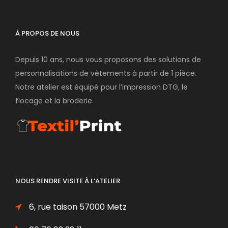
À PROPOS DE NOUS
Depuis 10 ans, nous vous proposons des solutions de
personnalisations de vêtements à partir de 1 pièce.
Notre atelier est équipé pour l’impression DTG, le
flocage et la broderie.
NOUS RENDRE VISITE À L’ATELIER
6, rue taison 57000 Metz