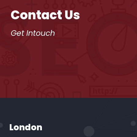
Contact Us
Get Intouch
London