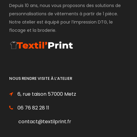
Depuis 10 ans, nous vous proposons des solutions de
personnalisations de vêtements à partir de 1 pièce.
Notre atelier est équipé pour l’impression DTG, le
flocage et la broderie.
NOUS RENDRE VISITE À L’ATELIER
6, rue taison 57000 Metz
06 76 82 28 11
contact@textilprint.fr