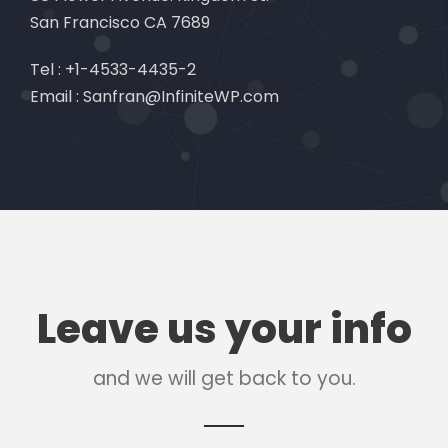
San Francisco CA 7689
Tel : +1-4533-4435-2
Email : Sanfran@InfiniteWP.com
Leave us your info
and we will get back to you.