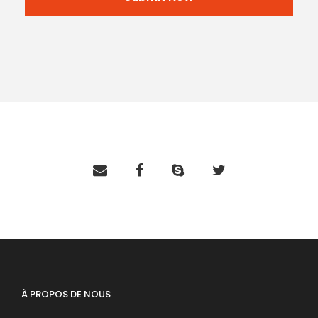
À PROPOS DE NOUS