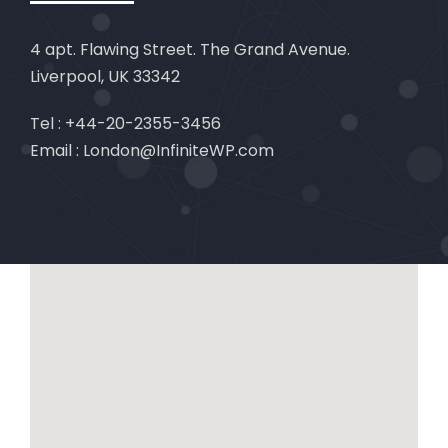
4 apt. Flawing Street. The Grand Avenue.
Liverpool, UK 33342
Tel : +44-20-2355-3456
Email : London@InfiniteWP.com